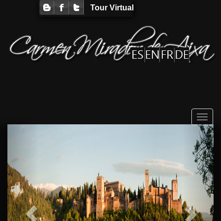
Tour Virtual